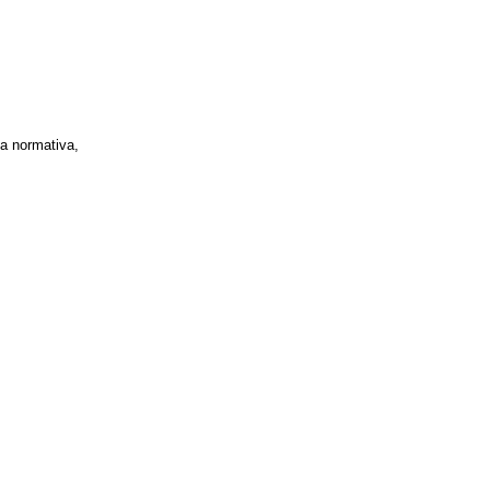
la normativa,