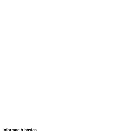
Informació bàsica