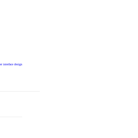
er interface design