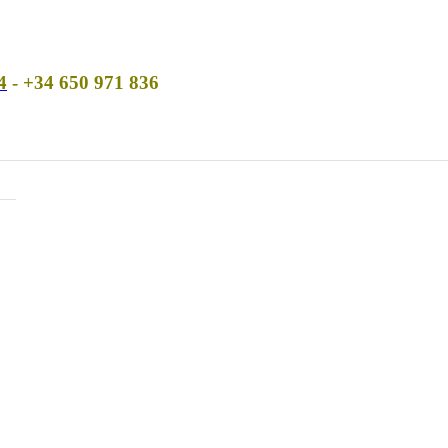
4
- +34 650 971 836