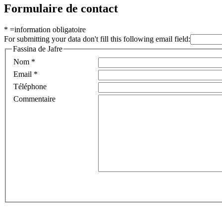
Formulaire de contact
*
=information obligatoire
For submitting your data don't fill this following email field:
Fassina de Jafre
Nom
*
Email
*
Téléphone
Commentaire