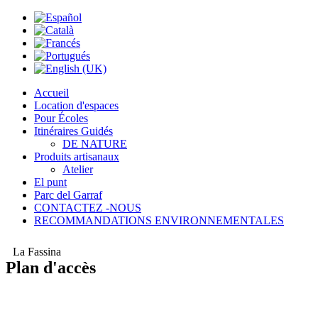
Accueil
Location d'espaces
Pour Écoles
Itinéraires Guidés
DE NATURE
Produits artisanaux
Atelier
El punt
Parc del Garraf
CONTACTEZ -NOUS
RECOMMANDATIONS ENVIRONNEMENTALES
La Fassina
Plan d'accès