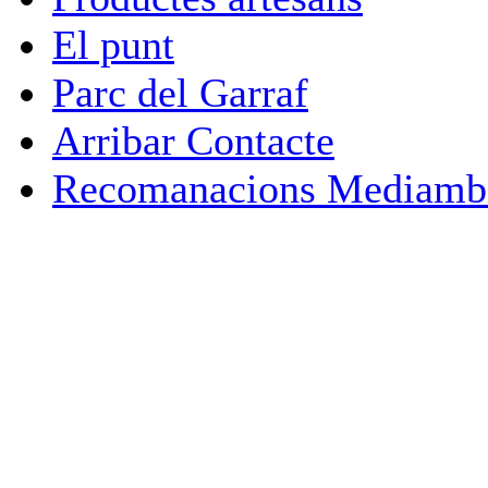
El punt
Parc del Garraf
Arribar Contacte
Recomanacions Mediambi