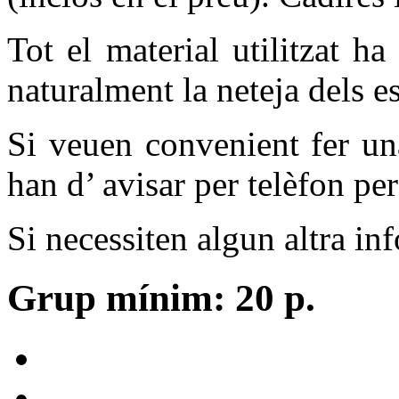
Tot el material utilitzat ha
naturalment la neteja dels e
Si veuen convenient fer una
han d’ avisar per telèfon per
Si necessiten algun altra in
Grup mínim: 20 p.