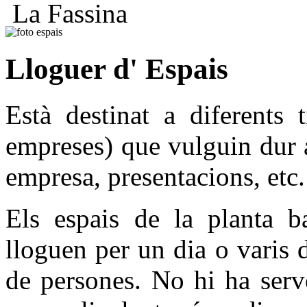
La Fassina
Lloguer d' Espais
Està destinat a diferents 
empreses) que vulguin dur a
empresa, presentacions, etc.
Els espais de la planta b
lloguen per un dia o varis 
de persones. No hi ha serve