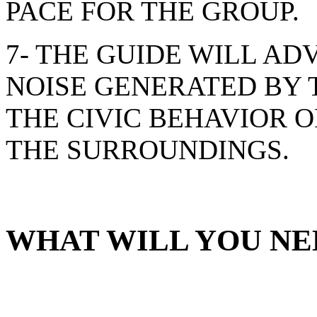
PACE FOR THE GROUP.
7- THE GUIDE WILL AD
NOISE GENERATED BY 
THE CIVIC BEHAVIOR O
THE SURROUNDINGS.
WHAT WILL YOU NE