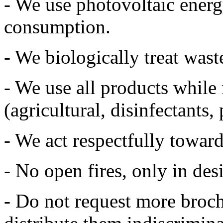
- We use photovoltaic energ
consumption.
- We biologically treat wast
- We use all products while
(agricultural, disinfectants, p
- We act respectfully toward
- No open fires, only in des
- Do not request more broch