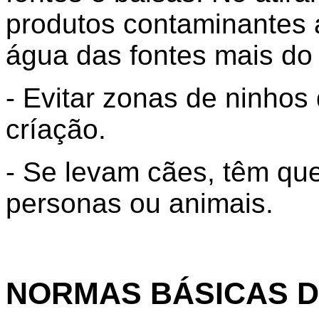
produtos contaminantes á
água das fontes mais do
- Evitar zonas de ninhos
críação.
- Se levam cães, têm que
personas ou animais.
NORMAS BÁSICAS D