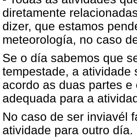
diretamente relacionada
dizer, que estamos pend
meteorología, no caso de
Se o día sabemos que s
tempestade, a atividade 
acordo as duas partes e 
adequada para a ativida
No caso de ser inviavél 
atividade para outro día.