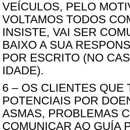
VEÍCULOS, PELO MOTI
VOLTAMOS TODOS COM
INSISTE, VAI SER CO
BAIXO A SUA RESPONS
POR ESCRITO (NO CAS
IDADE).
6 – OS CLIENTES QUE
POTENCIAIS POR DOEN
ASMAS, PROBLEMAS CA
COMUNICAR AO GUÍA 