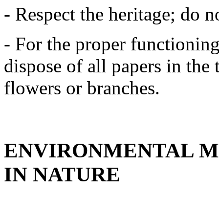
- Respect the heritage; do n
- For the proper functioning
dispose of all papers in the 
flowers or branches.
ENVIRONMENTAL M
IN NATURE