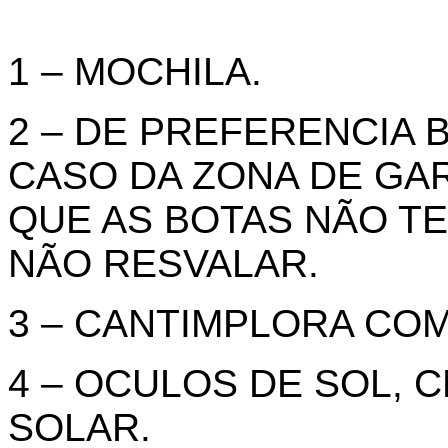
1 – MOCHILA.
2 – DE PREFERENCIA 
CASO DA ZONA DE GA
QUE AS BOTAS NÃO TE
NÃO RESVALAR.
3 – CANTIMPLORA COM
4 – OCULOS DE SOL,
SOLAR.