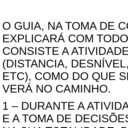
O GUIA, NA TOMA DE 
EXPLICARÁ COM TODO
CONSISTE A ATIVIDAD
(DISTANCIA, DESNÍVEL
ETC), COMO DO QUE S
VERÁ NO CAMINHO.
1 – DURANTE A ATIVI
E A TOMA DE DECISÕ