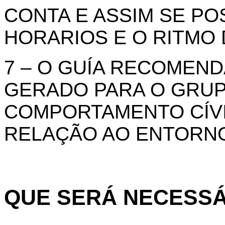
CONTA E ASSIM SE PO
HORARIOS E O RITMO
7 – O GUÍA RECOMEND
GERADO PARA O GRUP
COMPORTAMENTO CÍVI
RELAÇÃO AO ENTORN
QUE SERÁ NECESSÁ