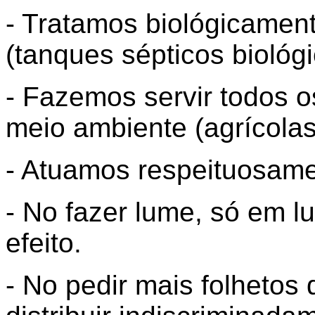
- Tratamos biológicamen
(tanques sépticos biológi
- Fazemos servir todos o
meio ambiente (agrícolas 
- Atuamos respeituosame
- No fazer lume, só em lu
efeito.
- No pedir mais folhetos