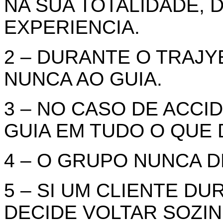
NA SUA TOTALIDADE, 
EXPERIENCIA.
2 – DURANTE O TRAJ
NUNCA AO GUIA.
3 – NO CASO DE ACC
GUIA EM TUDO O QUE 
4 – O GRUPO NUNCA D
5 – SI UM CLIENTE DU
DECIDE VOLTAR SOZI