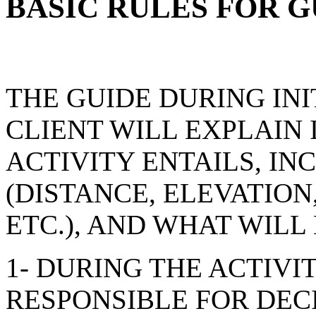
BASIC RULES FOR 
THE GUIDE DURING IN
CLIENT WILL EXPLAIN 
ACTIVITY ENTAILS, IN
(DISTANCE, ELEVATION,
ETC.), AND WHAT WILL
1- DURING THE ACTIVIT
RESPONSIBLE FOR DEC