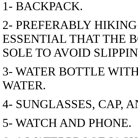
1- BACKPACK.
2- PREFERABLY HIKING 
ESSENTIAL THAT THE B
SOLE TO AVOID SLIPPIN
3- WATER BOTTLE WITH
WATER.
4- SUNGLASSES, CAP, 
5- WATCH AND PHONE.