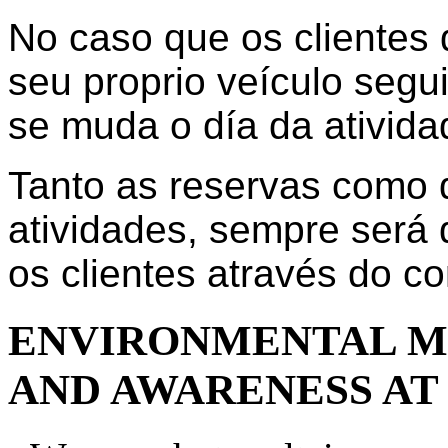
No caso que os clientes
seu proprio veículo segu
se muda o día da ativida
Tanto as reservas como 
atividades, sempre será
os clientes através do co
ENVIRONMENTAL M
AND AWARENESS AT 