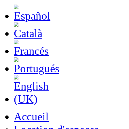
Accueil