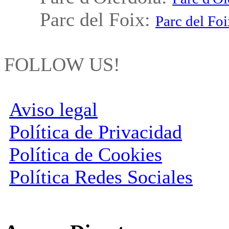
Parc del Foix:
Parc del Foi
FOLLOW US!
Aviso legal
Política de Privacidad
Política de Cookies
Política Redes Sociales