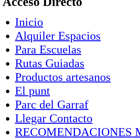
Acceso Directo
Inicio
Alquiler Espacios
Para Escuelas
Rutas Guiadas
Productos artesanos
El punt
Parc del Garraf
Llegar Contacto
RECOMENDACIONES 