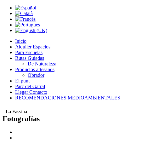
Inicio
Alquiler Espacios
Para Escuelas
Rutas Guiadas
De Naturaleza
Productos artesanos
Obrador
El punt
Parc del Garraf
Llegar Contacto
RECOMENDACIONES MEDIOAMBIENTALES
La Fassina
Fotografías